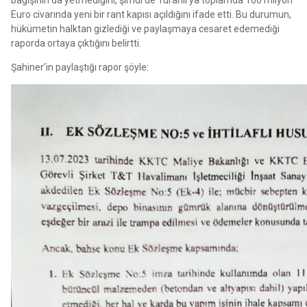
Euro civarında yeni bir rant kapısı açıldığını ifade etti. Bu durumun,
hükümetin halktan gizlediği ve paylaşmaya cesaret edemediği
raporda ortaya çıktığını belirtti.
Şahiner’in paylaştığı rapor şöyle: