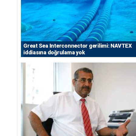
Great Sea Interconnector gerilimi: NAVTEX
iddiasına doğrulama yok