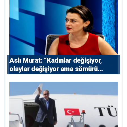
Aslı Murat: “Kadınlar değişiyor,
olaylar değişiyor ama sömürü
düzeni değişmiyor”