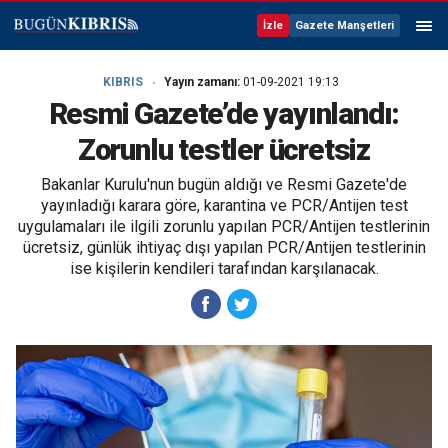
İzle
Gazete Manşetleri
KIBRIS
Yayın zamanı:
01-09-2021 19:13
Resmi Gazete’de yayınlandı:
Zorunlu testler ücretsiz
Bakanlar Kurulu'nun bugün aldığı ve Resmi Gazete'de
yayınladığı karara göre, karantina ve PCR/Antijen test
uygulamaları ile ilgili zorunlu yapılan PCR/Antijen testlerinin
ücretsiz, günlük ihtiyaç dışı yapılan PCR/Antijen testlerinin
ise kişilerin kendileri tarafından karşılanacak.