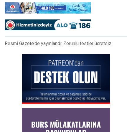
Resmi Gazete’de yayınlandı: Zorunlu testler ücretsiz