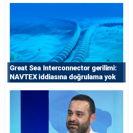
Great Sea Interconnector gerilimi:
NAVTEX iddiasına doğrulama yok