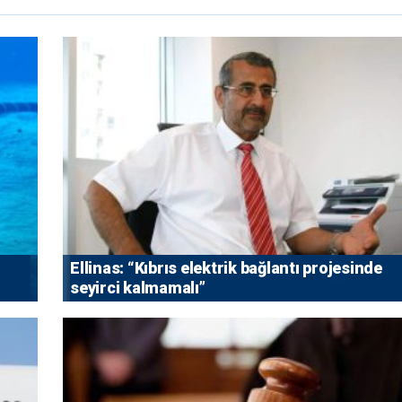
Ellinas: “Kıbrıs elektrik bağlantı projesinde
seyirci kalmamalı”