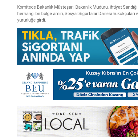
Komitede Bakanlık Müsteşarı, Bakanlık Müdürü, İhtiyat Sandığı 
herhangi bir bölge amiri, Sosyal Sigortalar Dairesi hukukçuları
yürürlüğe girdi.