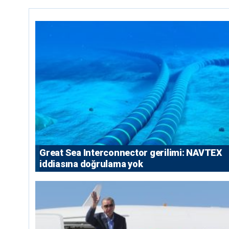
Great Sea Interconnector gerilimi: NAVTEX
iddiasına doğrulama yok