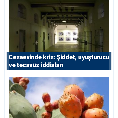
Cezaevinde kriz: Şiddet, uyuşturucu
ve tecavüz iddiaları