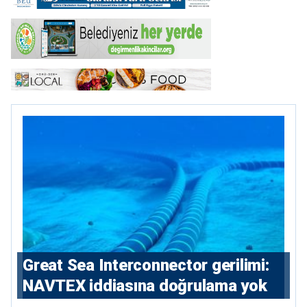
Great Sea Interconnector gerilimi:
NAVTEX iddiasına doğrulama yok