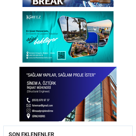
SON EKLENENLER