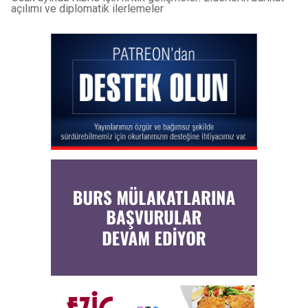
açılımı ve diplomatik ilerlemeler