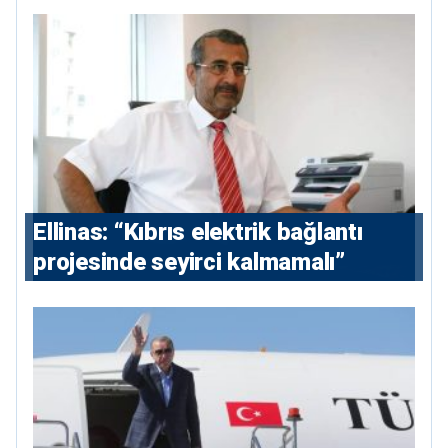
Ellinas: “Kıbrıs elektrik bağlantı
projesinde seyirci kalmamalı”