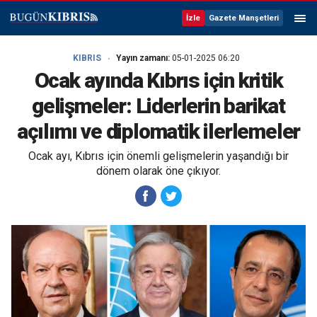
İzle
Gazete Manşetleri
KIBRIS
Yayın zamanı:
05-01-2025 06:20
Ocak ayında Kıbrıs için kritik
gelişmeler: Liderlerin barikat
açılımı ve diplomatik ilerlemeler
Ocak ayı, Kıbrıs için önemli gelişmelerin yaşandığı bir
dönem olarak öne çıkıyor.