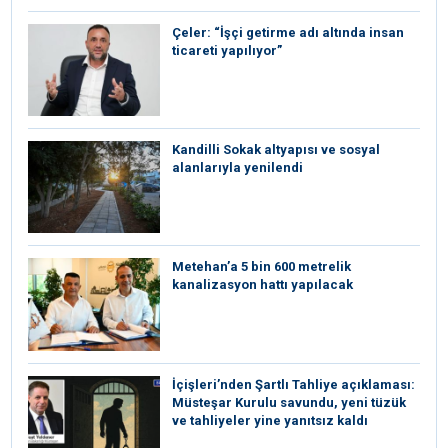
Çeler: “İşçi getirme adı altında insan
ticareti yapılıyor”
Kandilli Sokak altyapısı ve sosyal
alanlarıyla yenilendi
Metehan’a 5 bin 600 metrelik
kanalizasyon hattı yapılacak
İçişleri’nden Şartlı Tahliye açıklaması:
Müsteşar Kurulu savundu, yeni tüzük
ve tahliyeler yine yanıtsız kaldı