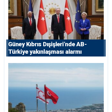
Güney Kıbrıs Dışişleri’nde AB-
Türkiye yakınlaşması alarmı