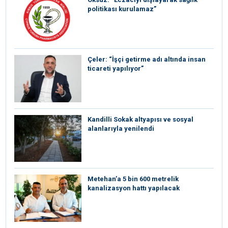
politikası kurulamaz”
Çeler: “İşçi getirme adı altında insan
ticareti yapılıyor”
Kandilli Sokak altyapısı ve sosyal
alanlarıyla yenilendi
Metehan’a 5 bin 600 metrelik
kanalizasyon hattı yapılacak