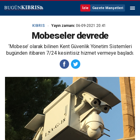
İzle
Gazete Manşetleri
KIBRIS
Yayın zamanı:
06-09-2021 20:41
Mobeseler devrede
‘Mobese’ olarak bilinen Kent Güvenlik Yönetim Sistemleri
bugünden itibaren 7/24 kesintisiz hizmet vermeye başladı.