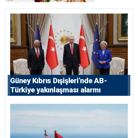
Güney Kıbrıs Dışişleri’nde AB-
Türkiye yakınlaşması alarmı