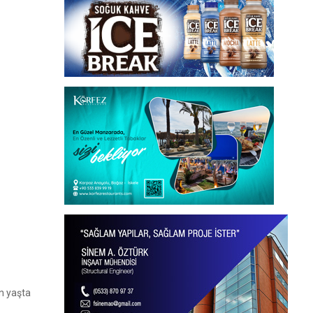
en yaşta