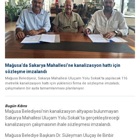
Mağusa’da Sakarya Mahallesi’ne kanalizasyon hattı için
sözleşme imzalandı
Mağusa Belediyesi, Sakarya Mahallesi Uluçam Yolu Sokak’ta yapılacak 116
metrelik kanalizasyon hattı için yüklenici firma ile sözleşme imzaladı;
çalışmaların bir ayda tamamlanması planlanıyor.
Bugün Kıbrıs
Mağusa Belediyesi’nin kanalizasyon altyapısı bulunmayan
Sakarya Mahallesi Uluçam Yolu Sokak’ta gerçekleştireceği
kanalizasyon çalışmasının ihale sözleşmesi imzalandı.
Mağusa Belediye Başkanı Dr. Süleyman Uluçay ile Binbir