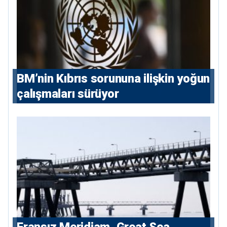
BM’nin Kıbrıs sorununa ilişkin yoğun
çalışmaları sürüyor