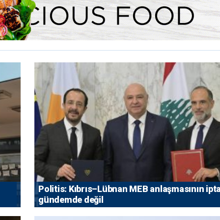
Politis: Kıbrıs–Lübnan MEB anlaşmasının ipta
gündemde değil