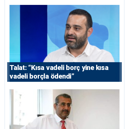
Talat: “Kısa vadeli borç yine kısa
vadeli borçla ödendi”