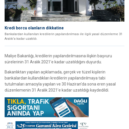
Kredi borcu olanların dikkatine
Bankalardan kullanılan kredilerin yapılandırılması ile ilgili yasal düzenleme 31
Aralık'a kadar uzatıldı.
Maliye Bakanlığı, kredilerin yapılandırılmasına ilişkin başvuru
sürelerinin 31 Aralık 2021’e kadar uzatıldığını duyurdu.
Bakanlıktan yapılan açıklamada, gerçek ve tüzel kişilerin
bankalardan kullandıkları kredilerin yapılandırılmaya tabi
tutulmaları amacıyla yapılan ve 30 Haziran’da sona eren yasal
düzenlemenin 31 Aralık 2021’e kadar uzatıldığı kaydedildi.