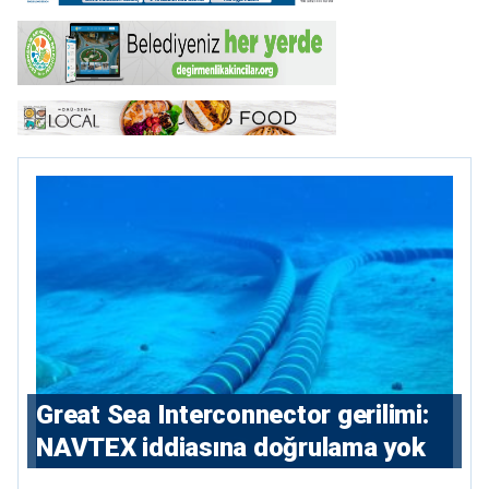
Great Sea Interconnector gerilimi:
NAVTEX iddiasına doğrulama yok