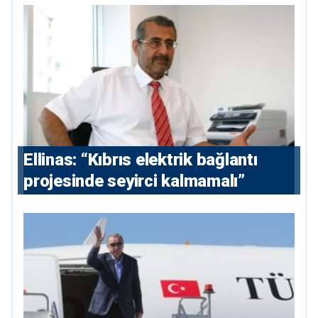
Ellinas: “Kıbrıs elektrik bağlantı
projesinde seyirci kalmamalı”