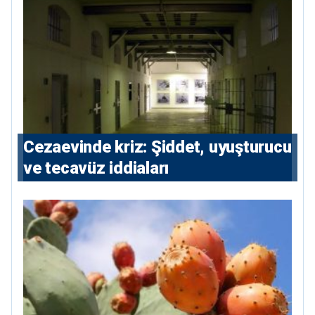
Cezaevinde kriz: Şiddet, uyuşturucu
ve tecavüz iddiaları