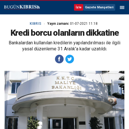
İzle
Gazete Manşetleri
KIBRIS
Yayın zamanı:
01-07-2021 11:18
Kredi borcu olanların dikkatine
Bankalardan kullanılan kredilerin yapılandırılması ile ilgili
yasal düzenleme 31 Aralık'a kadar uzatıldı.