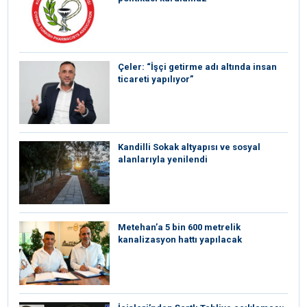
Çeler: “İşçi getirme adı altında insan
ticareti yapılıyor”
Kandilli Sokak altyapısı ve sosyal
alanlarıyla yenilendi
Metehan’a 5 bin 600 metrelik
kanalizasyon hattı yapılacak