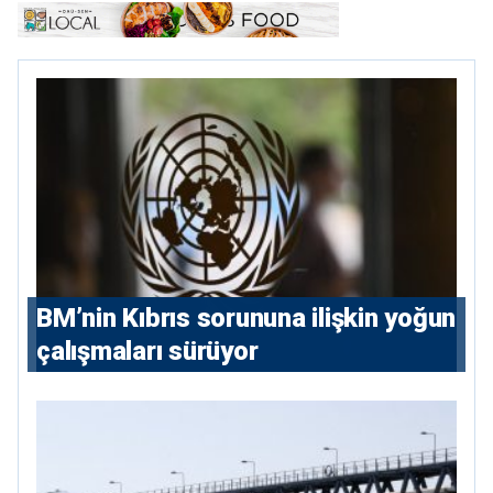
BM’nin Kıbrıs sorununa ilişkin yoğun
çalışmaları sürüyor