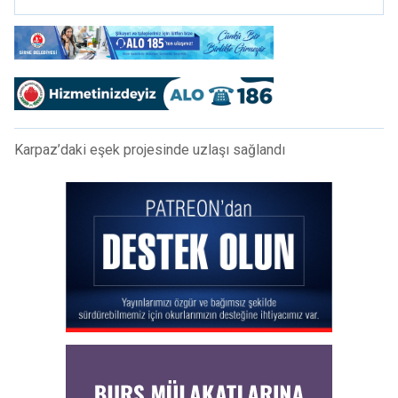
Karpaz’daki eşek projesinde uzlaşı sağlandı