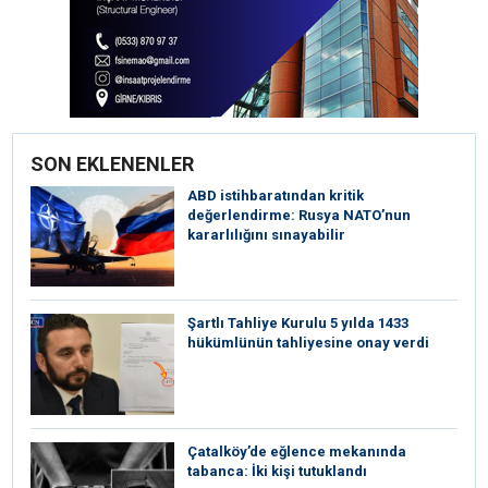
SON EKLENENLER
ABD istihbaratından kritik
değerlendirme: Rusya NATO’nun
kararlılığını sınayabilir
Şartlı Tahliye Kurulu 5 yılda 1433
hükümlünün tahliyesine onay verdi
Çatalköy’de eğlence mekanında
tabanca: İki kişi tutuklandı