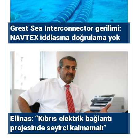
Great Sea Interconnector gerilimi:
NAVTEX iddiasına doğrulama yok
Ellinas: “Kıbrıs elektrik bağlantı
projesinde seyirci kalmamalı”