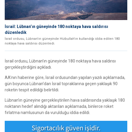
İsrail: Lübnan’ın güneyinde 180 noktaya hava saldırısı
düzenledik
İsrail ordusu, Lübnan'ın güneyinde Hizbullah'ın kullandığı iddia edilen 180
noktaya hava saldırısı düzenledi.
İsrail ordusu, Lübnan’ın güneyinde 180 noktaya hava saldırısı
gerçekleştirdiğini açıkladı.
AA’nın haberine göre, İsrail ordusundan yapılan yazılı açıklamada,
gün boyunca Lübnan’dan İsrail topraklarına geçen yaklaşık 90
roketin tespit edildiği belirtildi.
Lübnan’ın güneyine gerçekleştirilen hava saldırısında yaklaşık 180
noktanın hedef alındığı aktarılan açıklamada, binlerce roket
fırlatma namlusunun da vurulduğu iddia edildi.