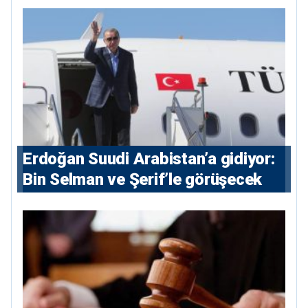
Erdoğan Suudi Arabistan’a gidiyor:
Bin Selman ve Şerif’le görüşecek