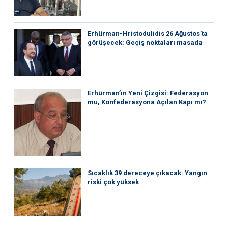
Erhürman-Hristodulidis 26 Ağustos’ta
görüşecek: Geçiş noktaları masada
Erhürman’ın Yeni Çizgisi: Federasyon
mu, Konfederasyona Açılan Kapı mı?
Sıcaklık 39 dereceye çıkacak: Yangın
riski çok yüksek