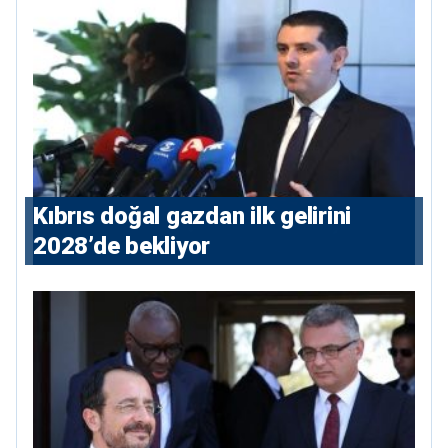
Kıbrıs doğal gazdan ilk gelirini
2028’de bekliyor