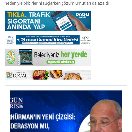
nedeniyle birbirlerini suçlarken çözüm umutları da azaldı.