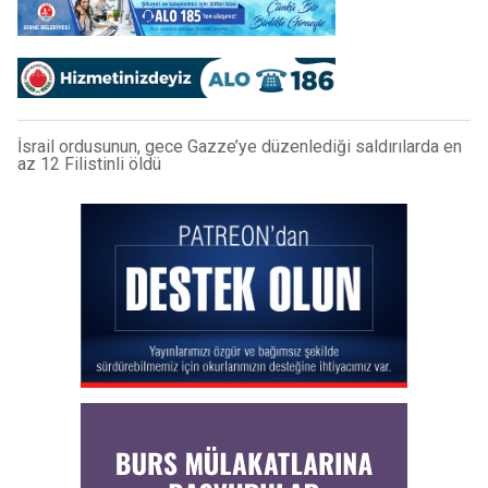
İsrail ordusunun, gece Gazze’ye düzenlediği saldırılarda en
az 12 Filistinli öldü