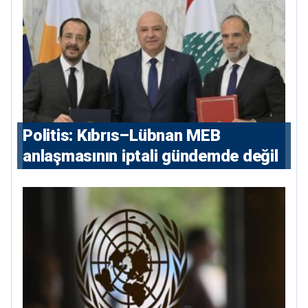
Politis: Kıbrıs–Lübnan MEB
anlaşmasının iptali gündemde değil