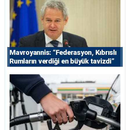
Mavroyannis: “Federasyon, Kıbrıslı
Rumların verdiği en büyük tavizdi”