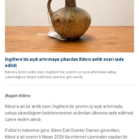
İngiltere’de açık artırmaya çıkarılan Kıbrıs antik eseri iade
edildi
Kıbrıs’a ait bir antik eser, İngiltere’de çevrim içi açık artırmada satışa
çıkarıldığının tespit edilmesi üzerine geri alındı.
Bugün Kıbrıs
Kıbrıs’a ait bir antik eser, İngiltere’de çevrim içi açık artırmada
satışa çıkarıldığının belirlenmesinin ardından ülkesine iade edilmek
üzere teslim alındı.
Politis’in haberine göre, Kıbrıs Eski Eserler Dairesi görevlileri,
Kıbrıs’a ait eserin 6 Nisan 2026’da internet üzerinden yapılan bir