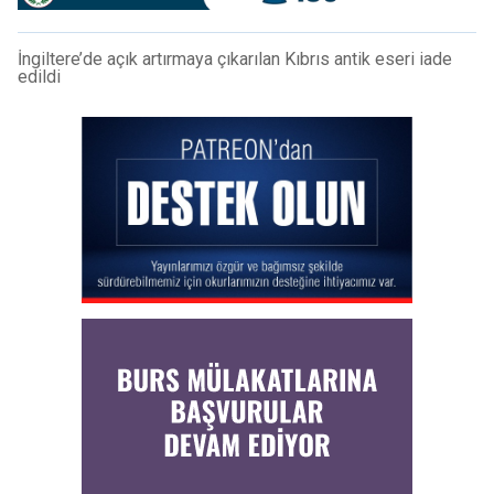
İngiltere’de açık artırmaya çıkarılan Kıbrıs antik eseri iade
edildi