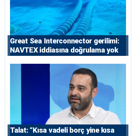
Great Sea Interconnector gerilimi:
NAVTEX iddiasına doğrulama yok
Talat: “Kısa vadeli borç yine kısa