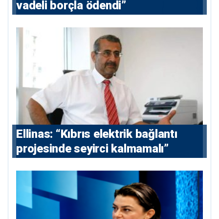
vadeli borçla ödendi”
Ellinas: “Kıbrıs elektrik bağlantı
projesinde seyirci kalmamalı”