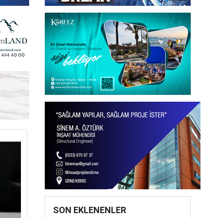
SON EKLENENLER