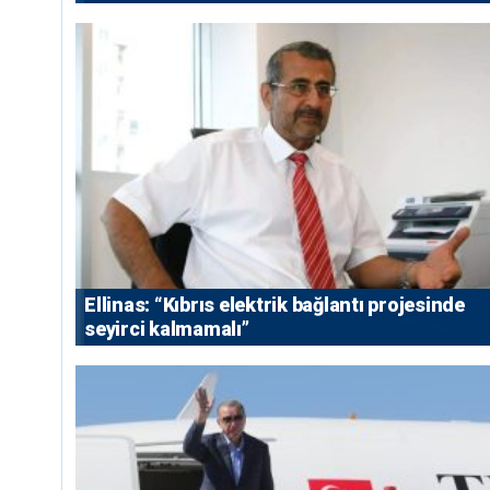
Ellinas: “Kıbrıs elektrik bağlantı projesinde
seyirci kalmamalı”