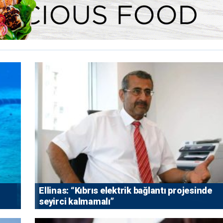
Ellinas: “Kıbrıs elektrik bağlantı projesinde
seyirci kalmamalı”