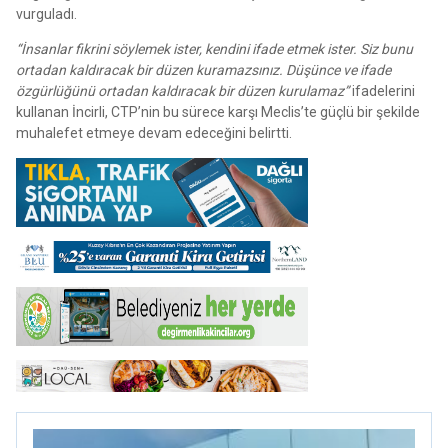
vurguladı.
“İnsanlar fikrini söylemek ister, kendini ifade etmek ister. Siz bunu
ortadan kaldıracak bir düzen kuramazsınız. Düşünce ve ifade
özgürlüğünü ortadan kaldıracak bir düzen kurulamaz”
ifadelerini
kullanan İncirli, CTP’nin bu sürece karşı Meclis’te güçlü bir şekilde
muhalefet etmeye devam edeceğini belirtti.