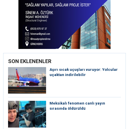
SON EKLENENLER
Aşırı sıcak uçuşları vuruyor: Yolcular
uçaktan indirilebilir
Meksikalı fenomen canlı yayın
sırasında öldürüldü