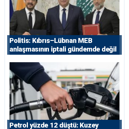
Politis: Kıbrıs–Lübnan MEB
anlaşmasının iptali gündemde değil
Petrol yüzde 12 düştü: Kuzey