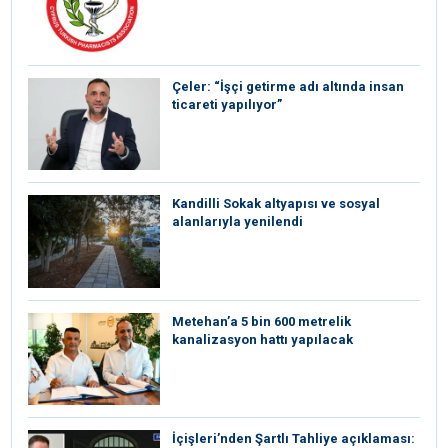
Çeler: “İşçi getirme adı altında insan
ticareti yapılıyor”
Kandilli Sokak altyapısı ve sosyal
alanlarıyla yenilendi
Metehan’a 5 bin 600 metrelik
kanalizasyon hattı yapılacak
İçişleri’nden Şartlı Tahliye açıklaması: