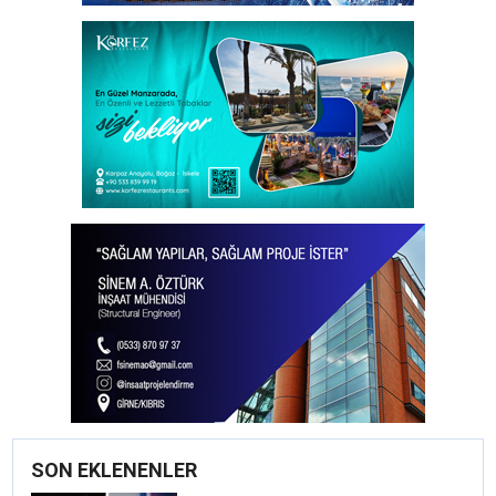
SON EKLENENLER