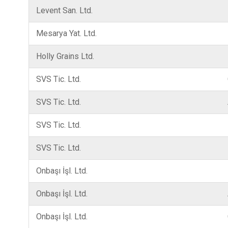
Levent San. Ltd.
Mesarya Yat. Ltd.
Holly Grains Ltd.
SVS Tic. Ltd.
SVS Tic. Ltd.
SVS Tic. Ltd.
SVS Tic. Ltd.
Onbaşı İşl. Ltd.
Onbaşı İşl. Ltd.
Onbaşı İşl. Ltd.