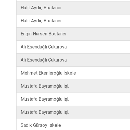
Halit Aydıç Bostancı
Halit Aydıç Bostancı
Engin Hürsen Bostancı
Ali Esendağlı Çukurova
Ali Esendağlı Çukurova
Mehmet Ekenleroğlu İskele
Mustafa Bayramoğlu İşl.
Mustafa Bayramoğlu İşl.
Mustafa Bayramoğlu İşl.
Sadık Gürsoy İskele