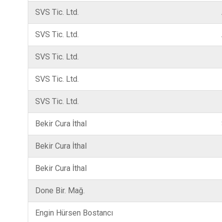
SVS Tic. Ltd.
SVS Tic. Ltd.
SVS Tic. Ltd.
SVS Tic. Ltd.
SVS Tic. Ltd.
Bekir Cura İthal
Bekir Cura İthal
Bekir Cura İthal
Done Bir. Mağ.
Engin Hürsen Bostancı