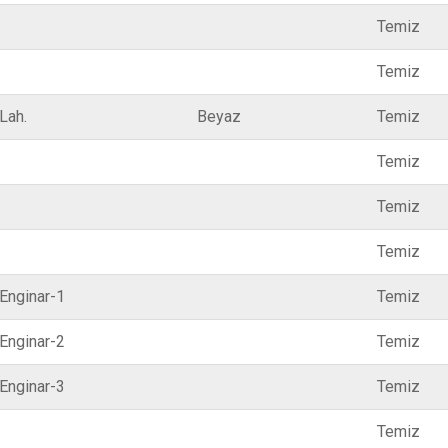
Temiz
Temiz
Lah.
Beyaz
Temiz
Temiz
Temiz
Temiz
Enginar-1
Temiz
Enginar-2
Temiz
Enginar-3
Temiz
Temiz