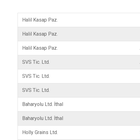
Halil Kasap Paz.
Halil Kasap Paz.
Halil Kasap Paz.
SVS Tic. Ltd.
SVS Tic. Ltd.
SVS Tic. Ltd.
Baharyolu Ltd. İthal
Baharyolu Ltd. İthal
Holly Grains Ltd.