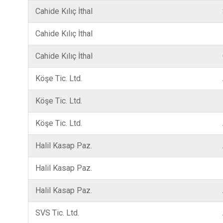
Cahide Kılıç İthal
Cahide Kılıç İthal
Cahide Kılıç İthal
Köşe Tic. Ltd.
Köşe Tic. Ltd.
Köşe Tic. Ltd.
Halil Kasap Paz.
Halil Kasap Paz.
Halil Kasap Paz.
SVS Tic. Ltd.