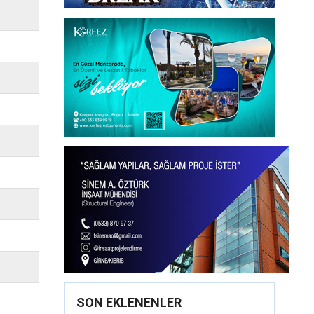
SON EKLENENLER