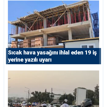
Sıcak hava yasağını ihlal eden 19 iş
yerine yazılı uyarı