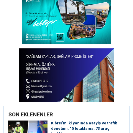
SON EKLENENLER
Kıbrıs’ın iki yanında asayiş ve trafik
denetimi: 15 tutuklama, 73 araç