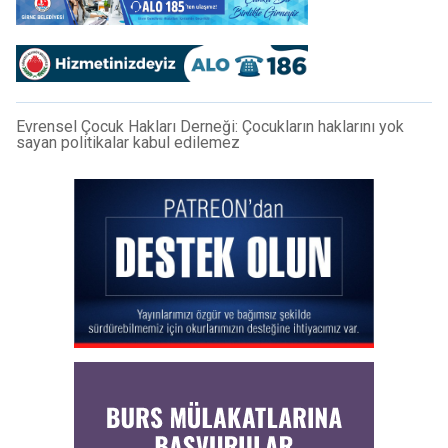
Evrensel Çocuk Hakları Derneği: Çocukların haklarını yok
sayan politikalar kabul edilemez