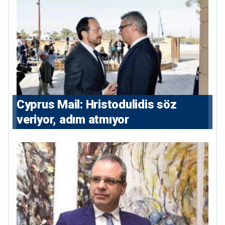
⁠Cyprus Mail: Hristodulidis söz
veriyor, adım atmıyor