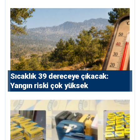
Sıcaklık 39 dereceye çıkacak:
Yangın riski çok yüksek