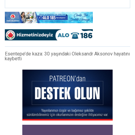
Esentepe’de kaza: 30 yaşındaki Oleksandr Aksonov hayatını
kaybetti