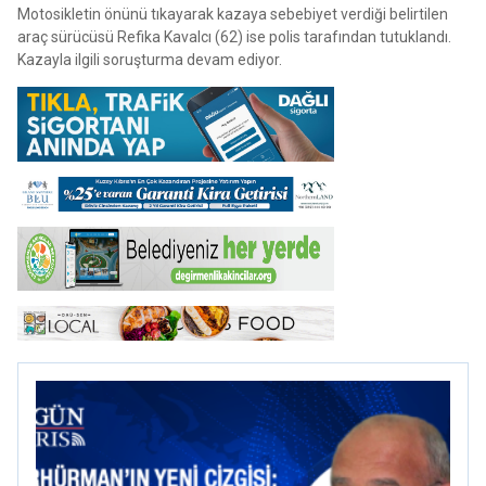
Motosikletin önünü tıkayarak kazaya sebebiyet verdiği belirtilen
araç sürücüsü Refika Kavalcı (62) ise polis tarafından tutuklandı.
Kazayla ilgili soruşturma devam ediyor.