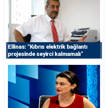
Ellinas: “Kıbrıs elektrik bağlantı
projesinde seyirci kalmamalı”