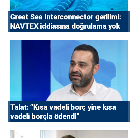
Great Sea Interconnector gerilimi:
NAVTEX iddiasına doğrulama yok
Talat: “Kısa vadeli borç yine kısa
vadeli borçla ödendi”