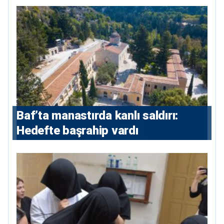
Baf’ta manastırda kanlı saldırı:
Hedefte başrahip vardı