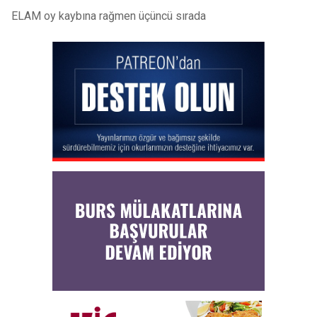
ELAM oy kaybına rağmen üçüncü sırada