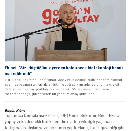
Ekinci: “Sizi düştüğünüz yerden kaldıracak bir teknoloji henüz
icat edilmedi”
TDP Genel Sekreteri Redif Ekinci, yapay zekâ destekli trafik denetim sistemi
etrafında yaşanan tartışmalara ilişkin yaptığı açıklamada, sorunun teknoloji
değil yönetim anlayışı olduğunu belirterek, “Vatandaşın ihtiyacı yeni
mazeretler değil, güven veren bir yönetim anlayışıdır” dedi.
Bugün Kıbrıs
Toplumcu Demokrasi Partisi (TDP) Genel Sekreteri Redif Ekinci,
yapay zekâ destekli trafik denetim sistemiyle ilgili yaşanan
tartışmalara ilişkin yazılı açıklama yaptı. Ekinci, trafik güvenliği gibi