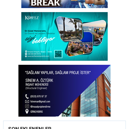
SON EKLENENLER