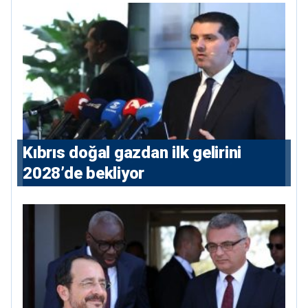
Kıbrıs doğal gazdan ilk gelirini
2028’de bekliyor