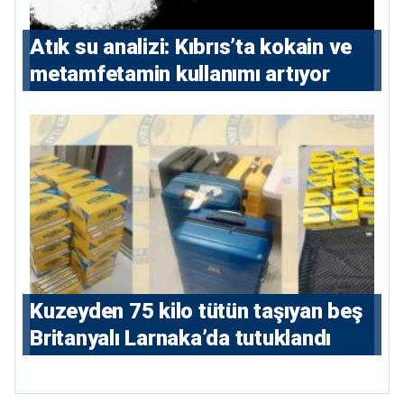
Atık su analizi: Kıbrıs’ta kokain ve
metamfetamin kullanımı artıyor
Kuzeyden 75 kilo tütün taşıyan beş
Britanyalı Larnaka’da tutuklandı