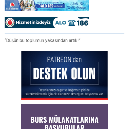
“Düşün bu toplumun yakasından artık!”