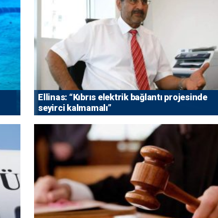
Ellinas: “Kıbrıs elektrik bağlantı projesinde
seyirci kalmamalı”