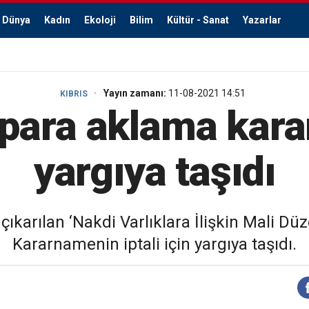
Dünya
Kadın
Ekoloji
Bilim
Kültür - Sanat
Yazarlar
Yayın zamanı:
11-08-2021 14:51
KIBRIS
 para aklama kara
yargıya taşıdı
 çıkarılan ‘Nakdi Varlıklara İlişkin Mali
Kararnamenin iptali için yargıya taşıdı.