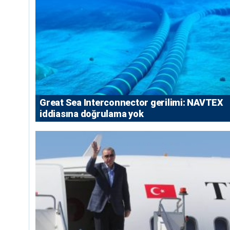
Great Sea Interconnector gerilimi: NAVTEX
iddiasına doğrulama yok