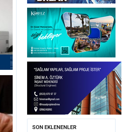
SON EKLENENLER