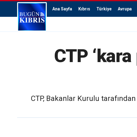
Ana Sayfa
Kıbrıs
Türkiye
Avrupa
CTP ‘kara
CTP, Bakanlar Kurulu tarafından