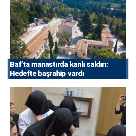
Baf’ta manastırda kanlı saldırı:
Hedefte başrahip vardı