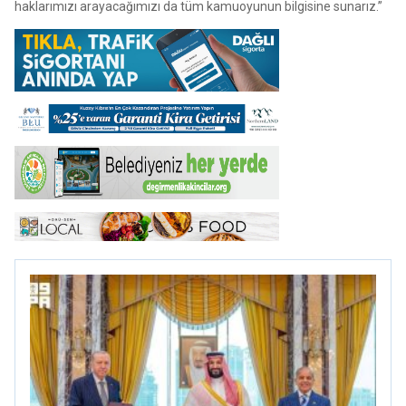
haklarımızı arayacağımızı da tüm kamuoyunun bilgisine sunarız.”