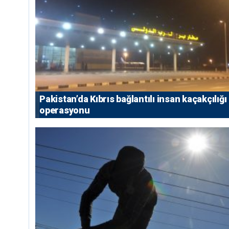
Pakistan’da Kıbrıs bağlantılı insan kaçakçılığı
operasyonu