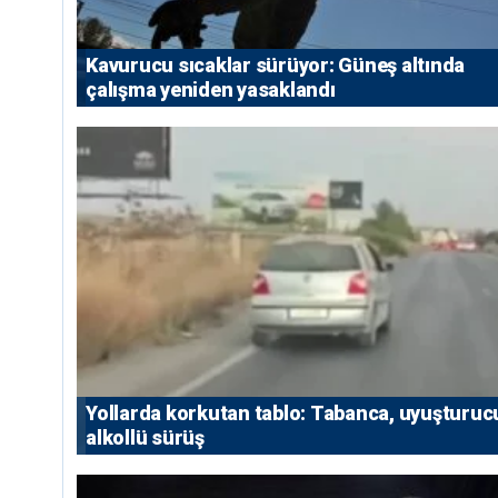
Kavurucu sıcaklar sürüyor: Güneş altında
çalışma yeniden yasaklandı
Yollarda korkutan tablo: Tabanca, uyuşturuc
alkollü sürüş