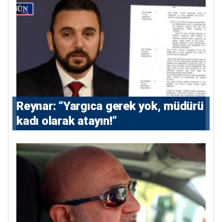
Reynar: “Yargıca gerek yok, müdürü
kadı olarak atayın!”