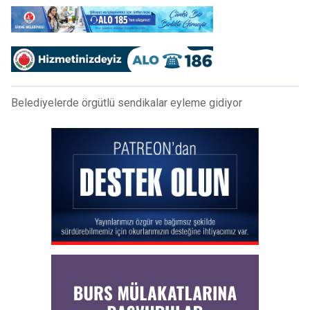
Belediyelerde örgütlü sendikalar eyleme gidiyor