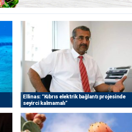
Ellinas: “Kıbrıs elektrik bağlantı projesinde
seyirci kalmamalı”