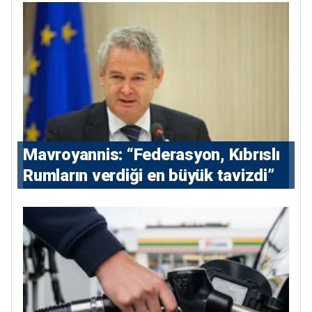
Mavroyannis: “Federasyon, Kıbrıslı
Rumların verdiği en büyük tavizdi”