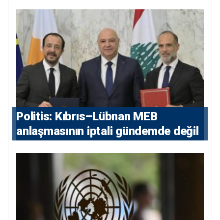
Politis: Kıbrıs–Lübnan MEB
anlaşmasının iptali gündemde değil