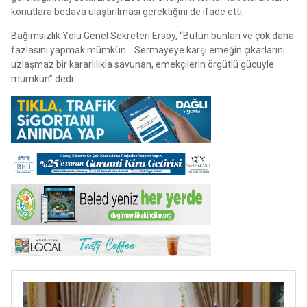
konutlara bedava ulaştırılması gerektiğini de ifade etti.
Bağımsızlık Yolu Genel Sekreteri Ersoy, “Bütün bunları ve çok daha
fazlasını yapmak mümkün… Sermayeye karşı emeğin çıkarlarını
uzlaşmaz bir kararlılıkla savunan, emekçilerin örgütlü gücüyle
mümkün” dedi.