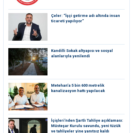
Çeler: “İşçi getirme adı altında insan
ticareti yapılıyor”
Kandilli Sokak altyapısı ve sosyal
alanlarıyla yenilendi
Metehan’a 5 bin 600 metrelik
kanalizasyon hattı yapılacak
İçişleri’nden Şartlı Tahliye açıklaması:
Müsteşar Kurulu savundu, yeni tüzük
ve tahliyeler yine yanıtsız kaldı