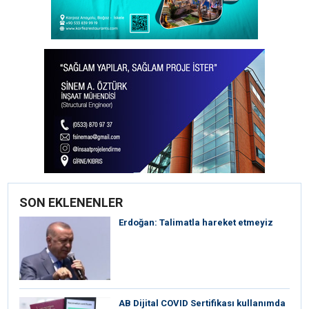
SON EKLENENLER
Erdoğan: Talimatla hareket etmeyiz
AB Dijital COVID Sertifikası kullanımda