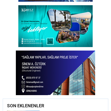
SON EKLENENLER