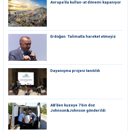
Avrupa’da kullan-at dönemi kapanıyor
Erdoğan: Talimatla hareket etmeyiz
Dayanışma projesi tanıtıldı
AB’den kuzeye 7 bin doz
Johnson&Johnson gönderildi