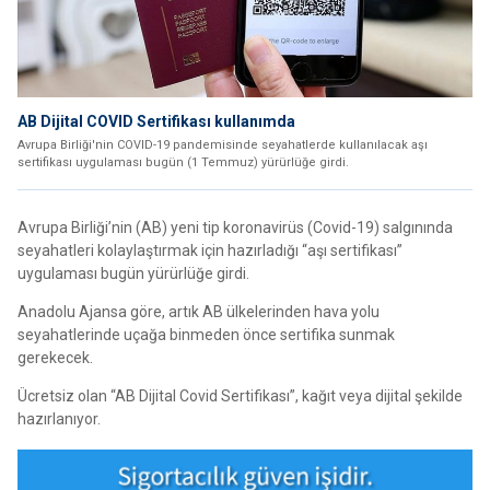
AB Dijital COVID Sertifikası kullanımda
Avrupa Birliği'nin COVID-19 pandemisinde seyahatlerde kullanılacak aşı
sertifikası uygulaması bugün (1 Temmuz) yürürlüğe girdi.
Avrupa Birliği’nin (AB) yeni tip koronavirüs (Covid-19) salgınında
seyahatleri kolaylaştırmak için hazırladığı “aşı sertifikası”
uygulaması bugün yürürlüğe girdi.
Anadolu Ajansa göre, artık AB ülkelerinden hava yolu
seyahatlerinde uçağa binmeden önce sertifika sunmak
gerekecek.
Ücretsiz olan “AB Dijital Covid Sertifikası”, kağıt veya dijital şekilde
hazırlanıyor.