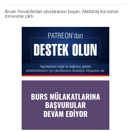
Arcan Hovarda’dan uluslararası başarı: Malta’da kürsünün
zirvesine çıktı