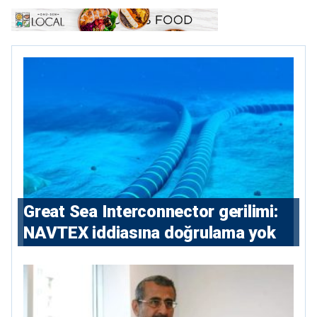
Great Sea Interconnector gerilimi:
NAVTEX iddiasına doğrulama yok