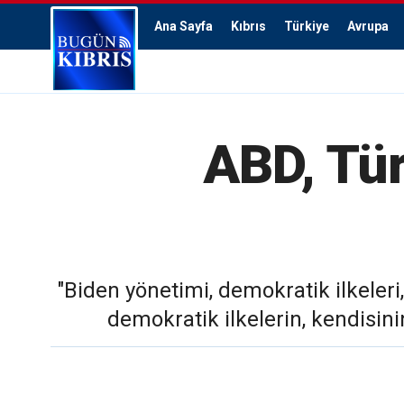
Ana Sayfa
Kıbrıs
Türkiye
Avrupa
ABD, Tür
"Biden yönetimi, demokratik ilkeleri
demokratik ilkelerin, kendisin