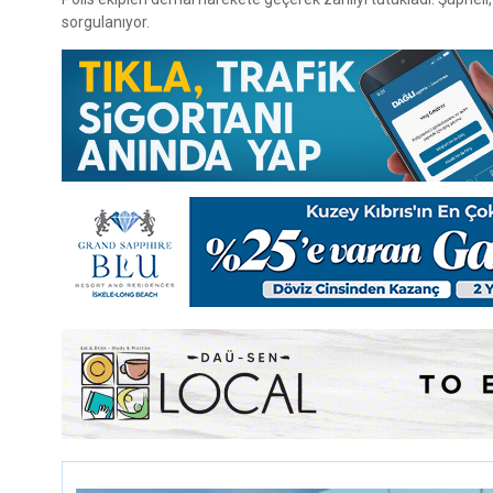
sorgulanıyor.