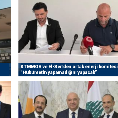
KTMMOB ve El-Sen’den ortak enerji komitesi
“Hükümetin yapamadığını yapacak”