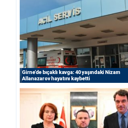
Girne’de bıçaklı kavga: 40 yaşındaki Nizam
Allanazarov hayatını kaybetti