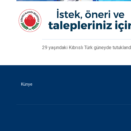
29 yaşındaki Kıbrıslı Türk güneyde tutukland
Künye