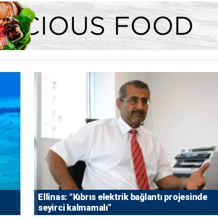
Ellinas: “Kıbrıs elektrik bağlantı projesinde
seyirci kalmamalı”