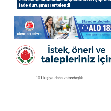
iade duruşması ertelendi
101 kişiye daha vatandaşlık