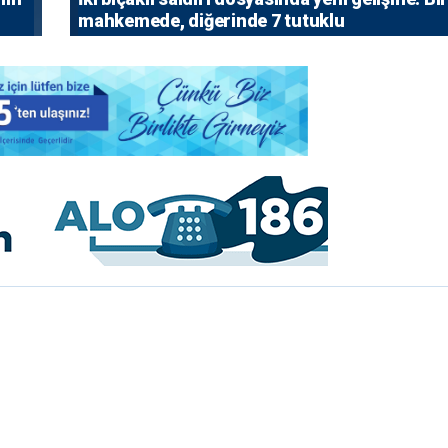
mahkemede, diğerinde 7 tutuklu