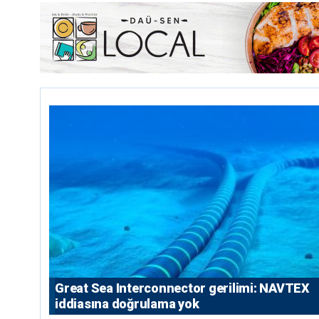
Great Sea Interconnector gerilimi: NAVTEX
iddiasına doğrulama yok