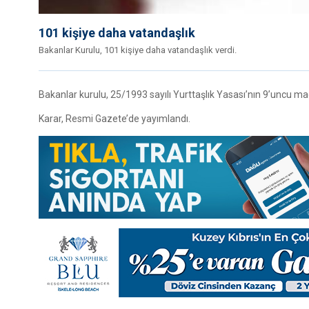
101 kişiye daha vatandaşlık
Bakanlar Kurulu, 101 kişiye daha vatandaşlık verdi.
Bakanlar kurulu, 25/1993 sayılı Yurttaşlık Yasası’nın 9’uncu madd
Karar, Resmi Gazete’de yayımlandı.