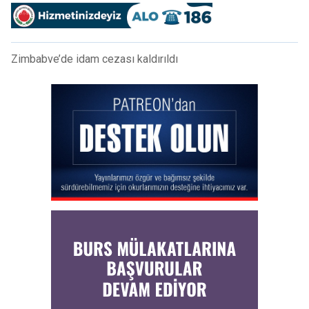
Zimbabve’de idam cezası kaldırıldı